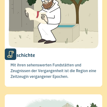
Geschichte
Mit ihren sehenswerten Fundstätten und
Zeugnissen der Vergangenheit ist die Region eine
Zeitzeugin vergangener Epochen.