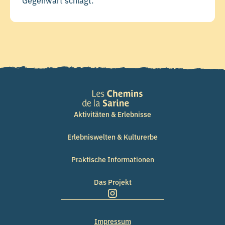
Aktivitäten & Erlebnisse
Erlebniswelten & Kulturerbe
Praktische Informationen
Das Projekt
Impressum