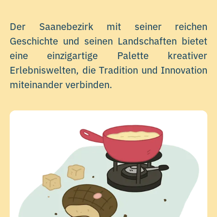
Der Saanebezirk mit seiner reichen
Geschichte und seinen Landschaften bietet
eine einzigartige Palette kreativer
Erlebniswelten, die Tradition und Innovation
miteinander verbinden.