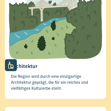
Architektur
Die Region wird durch eine einzigartige
Architektur geprägt, die für ein reiches und
vielfältiges Kulturerbe steht.