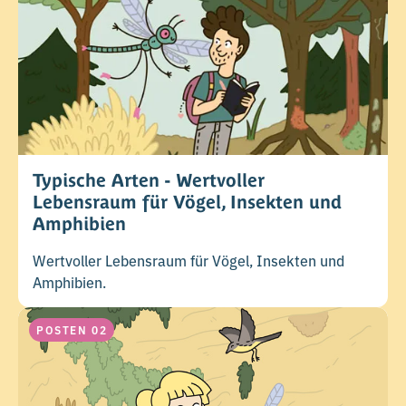
Typische Arten - Wertvoller
Lebensraum für Vögel, Insekten und
Amphibien
Wertvoller Lebensraum für Vögel, Insekten und
Amphibien.
POSTEN 02