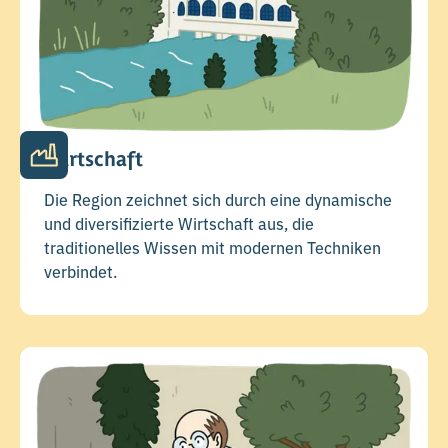
Wirtschaft
Die Region zeichnet sich durch eine dynamische
und diversifizierte Wirtschaft aus, die
traditionelles Wissen mit modernen Techniken
verbindet.