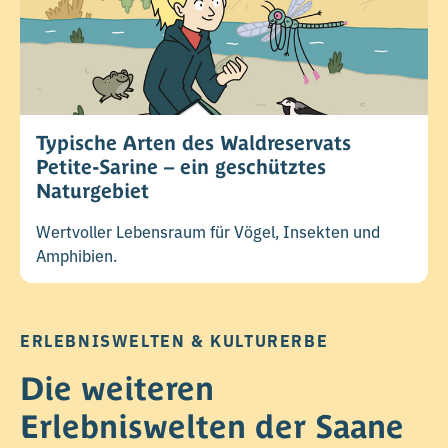
Typische Arten des Waldreservats
Petite-Sarine – ein geschütztes
Naturgebiet
Wertvoller Lebensraum für Vögel, Insekten und
Amphibien.
ERLEBNISWELTEN & KULTURERBE
Die weiteren
Erlebniswelten der Saane