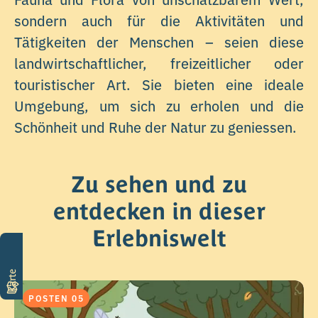
sondern auch für die Aktivitäten und
Tätigkeiten der Menschen – seien diese
landwirtschaftlicher, freizeitlicher oder
touristischer Art. Sie bieten eine ideale
Umgebung, um sich zu erholen und die
Schönheit und Ruhe der Natur zu geniessen.
Zu sehen und zu
entdecken in dieser
Erlebniswelt
Karte
POSTEN 05