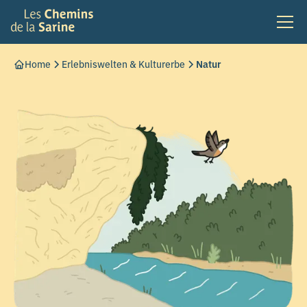
Home
Erlebniswelten & Kulturerbe
Natur