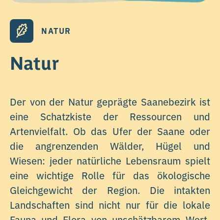
NATUR
Natur
Der von der Natur geprägte Saanebezirk ist
eine Schatzkiste der Ressourcen und
Artenvielfalt. Ob das Ufer der Saane oder
die angrenzenden Wälder, Hügel und
Wiesen: jeder natürliche Lebensraum spielt
eine wichtige Rolle für das ökologische
Gleichgewicht der Region. Die intakten
Landschaften sind nicht nur für die lokale
Fauna und Flora von unschätzbarem Wert,