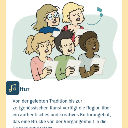
Kultur
Von der gelebten Tradition bis zur
zeitgenössischen Kunst verfügt die Region über
ein authentisches und kreatives Kulturangebot,
das eine Brücke von der Vergangenheit in die
Gegenwart schlägt.