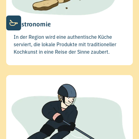
Gastronomie
In der Region wird eine authentische Küche
serviert, die lokale Produkte mit traditioneller
Kochkunst in eine Reise der Sinne zaubert.