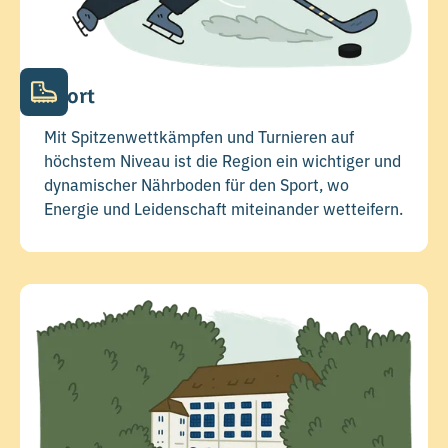
Sport
Mit Spitzenwettkämpfen und Turnieren auf
höchstem Niveau ist die Region ein wichtiger und
dynamischer Nährboden für den Sport, wo
Energie und Leidenschaft miteinander wetteifern.