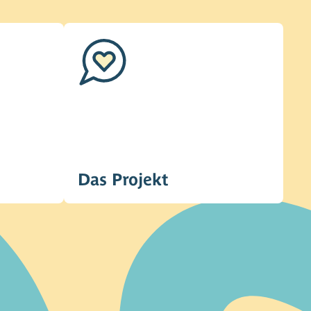
Das Projekt