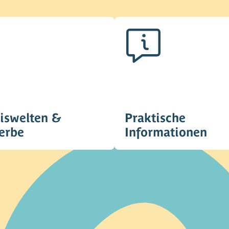
iswelten &
Praktische
erbe
Informationen