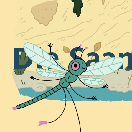
Die Saa