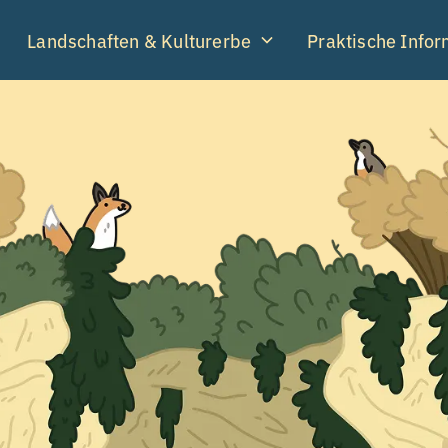
Landschaften & Kulturerbe
Praktische Info