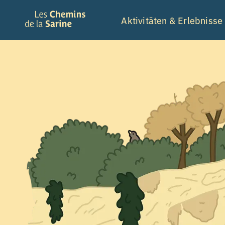
Aktivitäten & Erlebnisse