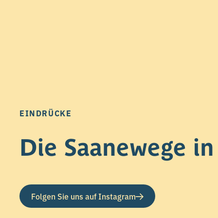
EINDRÜCKE
Die Saanewege in
Folgen Sie uns auf Instagram