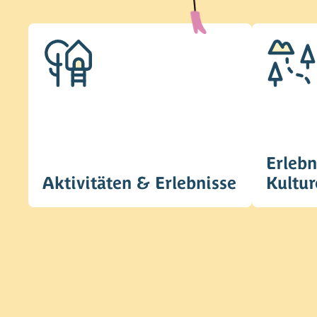
Erlebn
Aktivitäten & Erlebnisse
Kultur