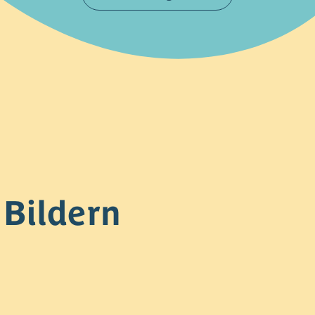
 Bildern