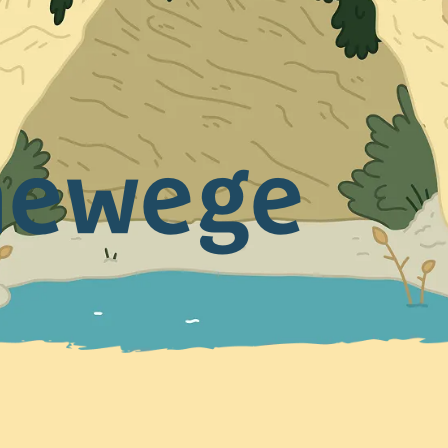
newege