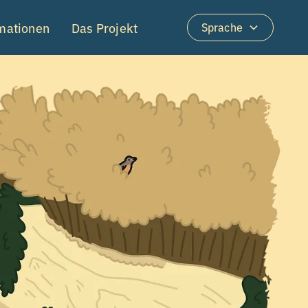
rmationen
Das Projekt
Sprache