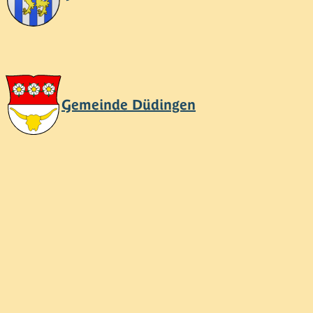
Gemeinde Düdingen