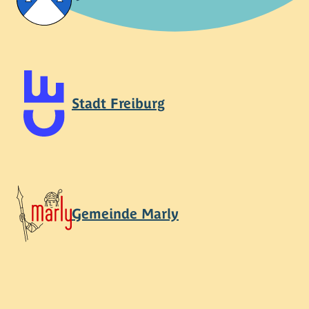
Stadt Freiburg
Gemeinde Marly