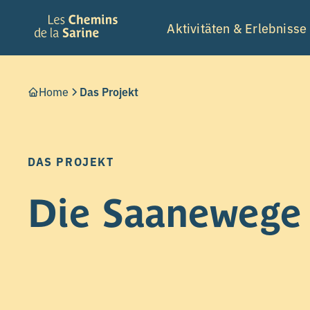
Aktivitäten & Erlebnisse
Home
Das Projekt
DAS PROJEKT
Die Saanewege