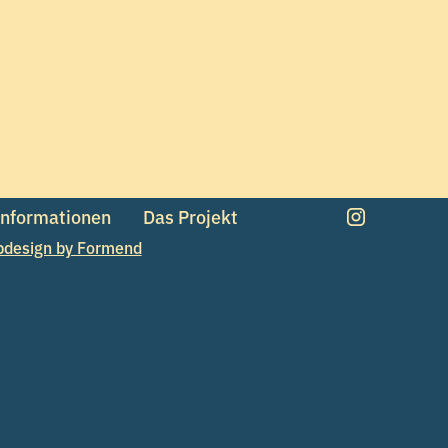
Informationen
Das Projekt
design by Formend