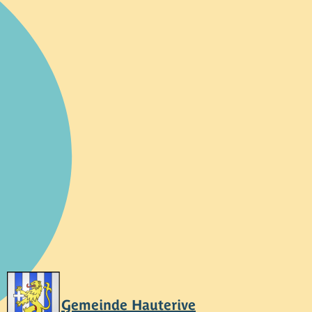
Gemeinde Hauterive