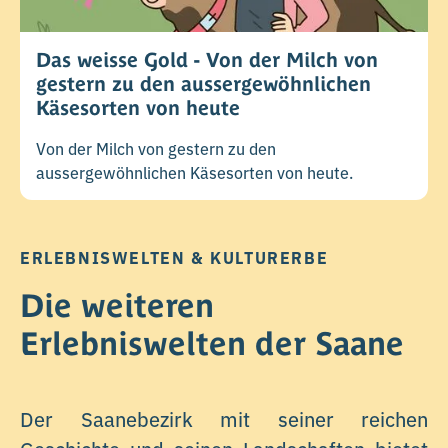
Das weisse Gold - Von der Milch von
gestern zu den aussergewöhnlichen
Käsesorten von heute
Von der Milch von gestern zu den
aussergewöhnlichen Käsesorten von heute.
ERLEBNISWELTEN & KULTURERBE
Die weiteren
Erlebniswelten der Saane
Der Saanebezirk mit seiner reichen
Geschichte und seinen Landschaften bietet