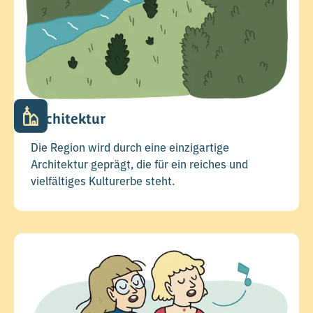
Architektur
Die Region wird durch eine einzigartige
Architektur geprägt, die für ein reiches und
vielfältiges Kulturerbe steht.