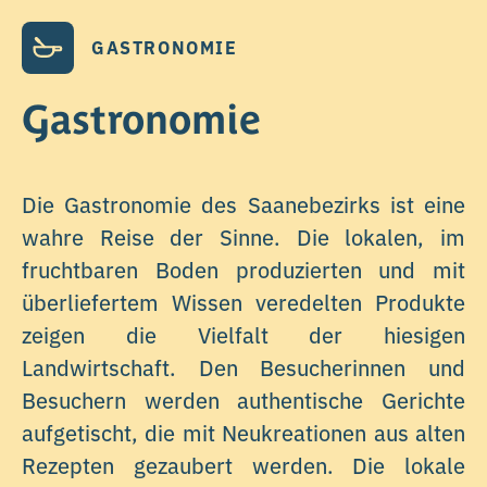
GASTRONOMIE
Gastronomie
Die Gastronomie des Saanebezirks ist eine
wahre Reise der Sinne. Die lokalen, im
fruchtbaren Boden produzierten und mit
überliefertem Wissen veredelten Produkte
zeigen die Vielfalt der hiesigen
Landwirtschaft. Den Besucherinnen und
Besuchern werden authentische Gerichte
aufgetischt, die mit Neukreationen aus alten
Rezepten gezaubert werden. Die lokale