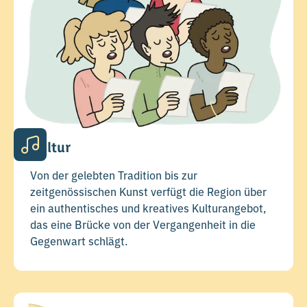
Kultur
Von der gelebten Tradition bis zur
zeitgenössischen Kunst verfügt die Region über
ein authentisches und kreatives Kulturangebot,
das eine Brücke von der Vergangenheit in die
Gegenwart schlägt.