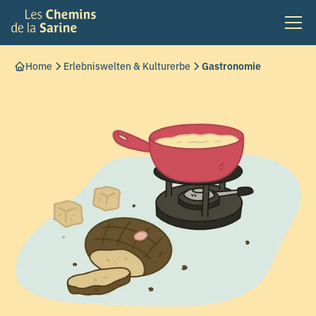
Home
Erlebniswelten & Kulturerbe
Gastronomie