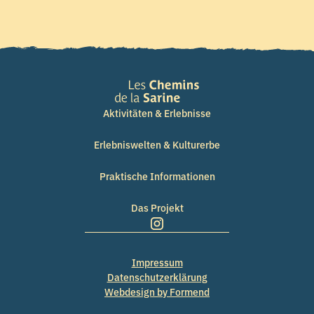
Aktivitäten & Erlebnisse
Erlebniswelten & Kulturerbe
Praktische Informationen
Das Projekt
Impressum
Datenschutzerklärung
Webdesign by Formend