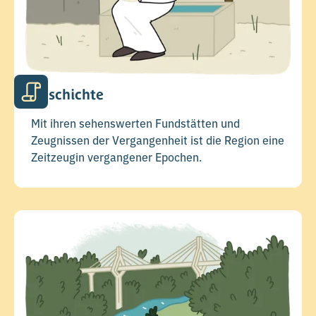
Geschichte
Mit ihren sehenswerten Fundstätten und
Zeugnissen der Vergangenheit ist die Region eine
Zeitzeugin vergangener Epochen.