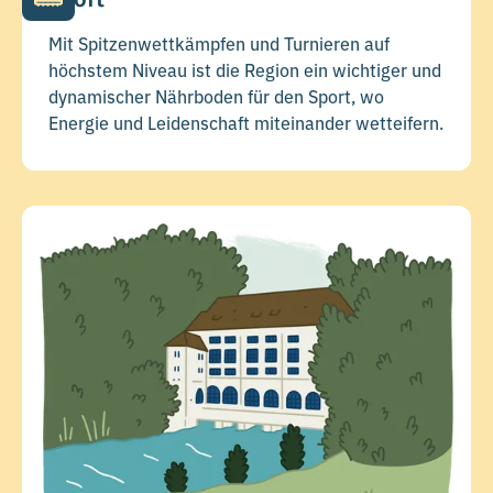
Mit Spitzenwettkämpfen und Turnieren auf
höchstem Niveau ist die Region ein wichtiger und
dynamischer Nährboden für den Sport, wo
Energie und Leidenschaft miteinander wetteifern.