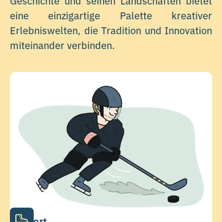
eine einzigartige Palette kreativer
Erlebniswelten, die Tradition und Innovation
miteinander verbinden.
Sport