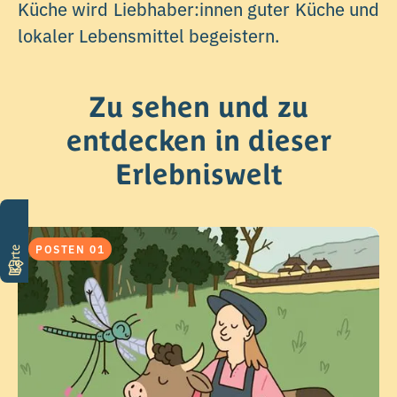
Küche wird Liebhaber:innen guter Küche und
lokaler Lebensmittel begeistern.
Zu sehen und zu
entdecken in dieser
Erlebniswelt
POSTEN 01
Karte