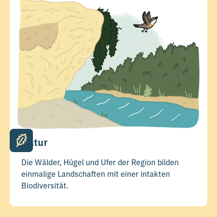
Natur
Die Wälder, Hügel und Ufer der Region bilden
einmalige Landschaften mit einer intakten
Biodiversität.