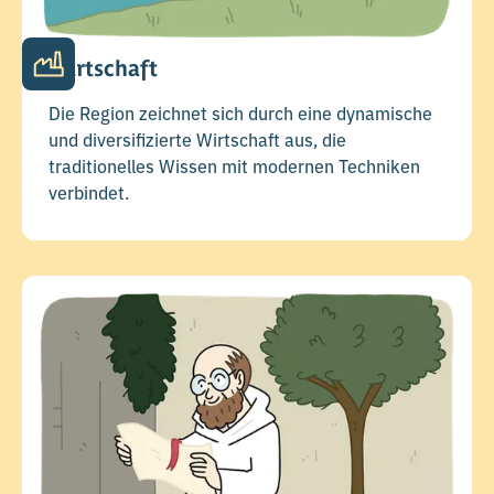
Wirtschaft
Die Region zeichnet sich durch eine dynamische
und diversifizierte Wirtschaft aus, die
traditionelles Wissen mit modernen Techniken
verbindet.